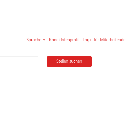
Sprache
Kandidatenprofil
Login für Mitarbeitende
Stellen suchen