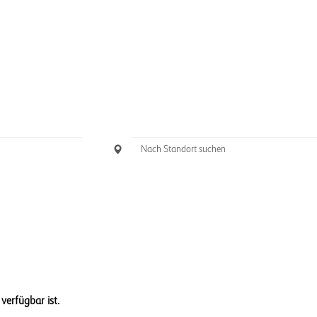
 verfügbar ist.