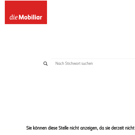
Sie können diese Stelle nicht anzeigen, da sie derzeit nicht