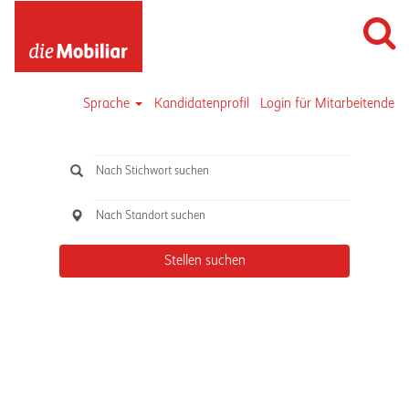
Sprache
Kandidatenprofil
Login für Mitarbeitende
Stellen suchen