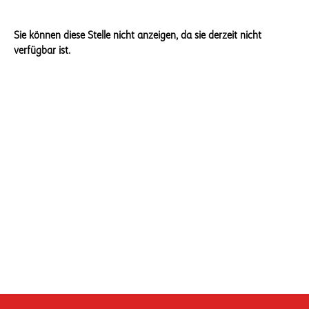
Sie können diese Stelle nicht anzeigen, da sie derzeit nicht
verfügbar ist.