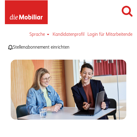
Sprache
Kandidatenprofil
Login für Mitarbeitende
Stellenabonnement einrichten