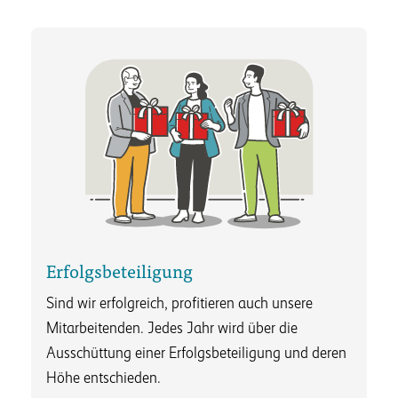
Erfolgsbeteiligung
Sind wir erfolgreich, profitieren auch unsere
Mitarbeitenden. Jedes Jahr wird über die
Ausschüttung einer Erfolgsbeteiligung und deren
Höhe entschieden.