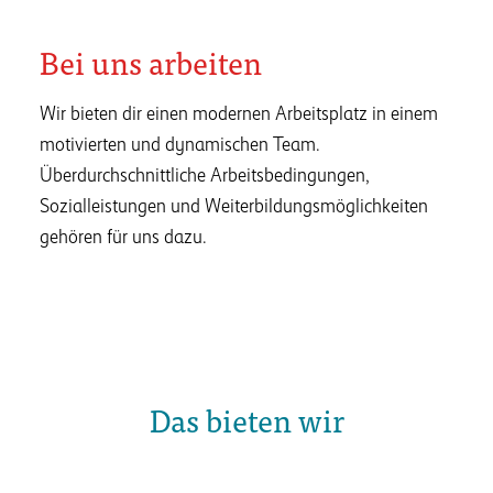
Bei uns arbeiten
Wir bieten dir einen modernen Arbeitsplatz in einem
motivierten und dynamischen Team.
Überdurchschnittliche Arbeitsbedingungen,
Sozialleistungen und Weiterbildungsmöglichkeiten
gehören für uns dazu.
Das bieten wir