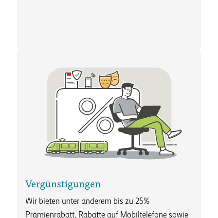
Vergünstigungen
Wir bieten unter anderem bis zu 25%
Prämienrabatt, Rabatte auf Mobiltelefone sowie