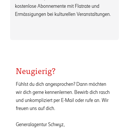
kostenlose Abonnemente mit Flatrate und
Ermässigungen bei kulturellen Veranstaltungen.
Neugierig?
Fühlst du dich angesprochen? Dann möchten
wir dich gerne kennenlernen. Bewirb dich rasch
und unkompliziert per E-Mail oder rufe an. Wir
freuen uns auf dich.
Generalagentur Schwyz,