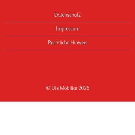
Datenschutz
Impressum
Rechtliche Hinweis
© Die Mobiliar 2026