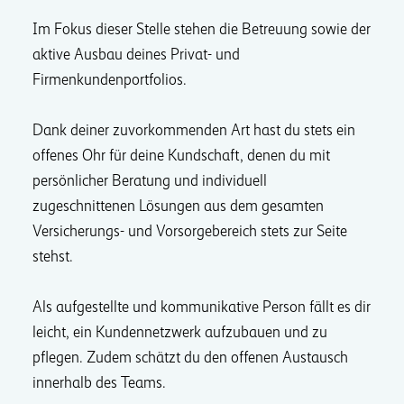
Im Fokus dieser Stelle stehen die Betreuung sowie der
aktive Ausbau deines Privat- und
Firmenkundenportfolios.
Dank deiner zuvorkommenden Art hast du stets ein
offenes Ohr für deine Kundschaft, denen du mit
persönlicher Beratung und individuell
zugeschnittenen Lösungen aus dem gesamten
Versicherungs- und Vorsorgebereich stets zur Seite
stehst.
Als aufgestellte und kommunikative Person fällt es dir
leicht, ein Kundennetzwerk aufzubauen und zu
pflegen. Zudem schätzt du den offenen Austausch
innerhalb des Teams.