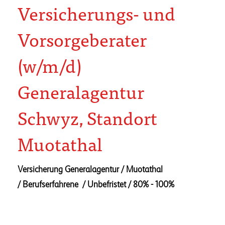
Versicherungs- und
Vorsorgeberater
(w/m/d)
Generalagentur
Schwyz, Standort
Muotathal
Versicherung Generalagentur / Muotathal
/ Berufserfahrene
/ Unbefristet
/ 80% - 100%