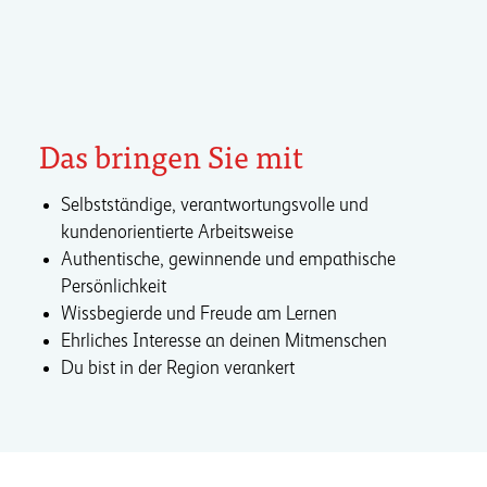
Das bringen Sie mit
Selbstständige, verantwortungsvolle und
kundenorientierte Arbeitsweise
Authentische, gewinnende und empathische
Persönlichkeit
Wissbegierde und Freude am Lernen
Ehrliches Interesse an deinen Mitmenschen
Du bist in der Region verankert