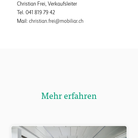
Christian Frei, Verkaufsleiter
Tel. 041 819 79 42
Mail:
christian.frei@mobiliar.ch
Mehr erfahren