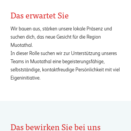
Das erwartet Sie
Wir bauen aus, stärken unsere lokale Präsenz und
suchen dich, das neue Gesicht für die Region
Muotathal.
In dieser Rolle suchen wir zur Unterstützung unseres
Teams in Muotathal eine begeisterungsfähige,
selbstständige, kontaktfreudige Persönlichkeit mit viel
Eigeninitiative.
Das bewirken Sie bei uns