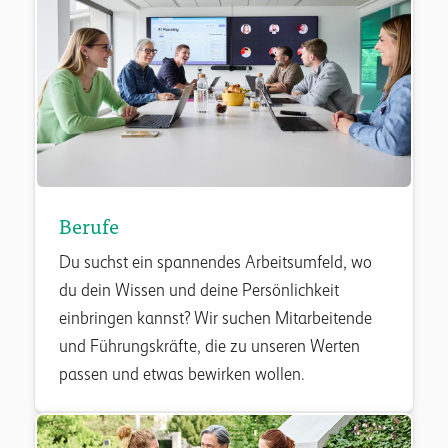
Berufe
Du suchst ein spannendes Arbeitsumfeld, wo
du dein Wissen und deine Persönlichkeit
einbringen kannst? Wir suchen Mitarbeitende
und Führungskräfte, die zu unseren Werten
passen und etwas bewirken wollen.