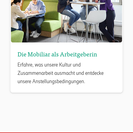
Die Mobiliar als Arbeitgeberin
Erfahre, was unsere Kultur und
Zusammenarbeit ausmacht und entdecke
unsere Anstellungsbedingungen.