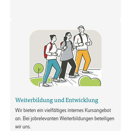
Weiterbildung und Entwicklung
Wir bieten ein vielfältiges internes Kursangebot
an. Bei jobrelevanten Weiterbildungen beteiligen
wir uns.