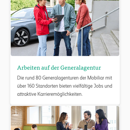
Arbeiten auf der Generalagentur
Die rund 80 Generalagenturen der Mobiliar mit
über 160 Standorten bieten vielfältige Jobs und
attraktive Karrieremöglichkeiten.