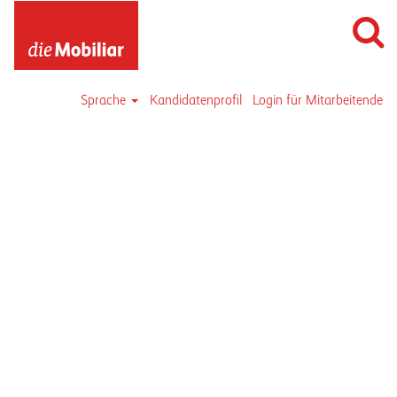
Sprache
Kandidatenprofil
Login für Mitarbeitende