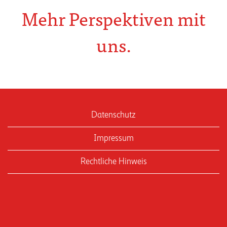
Mehr Perspektiven mit
uns.
Datenschutz
Impressum
Rechtliche Hinweis