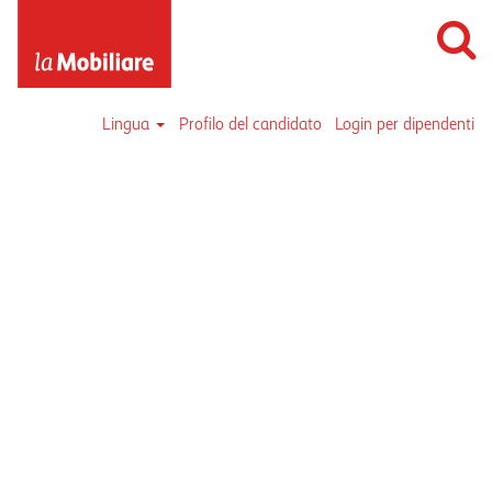
Lingua
Profilo del candidato
Login per dipendenti